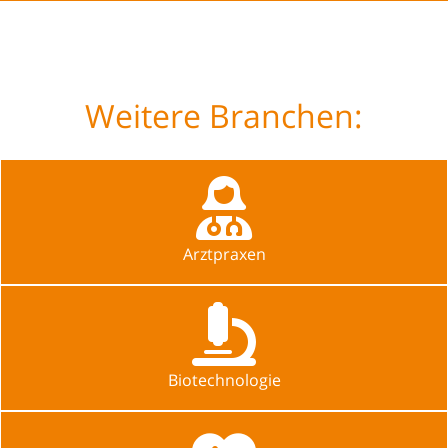
Weitere Branchen:
Arztpraxen
Biotechnologie