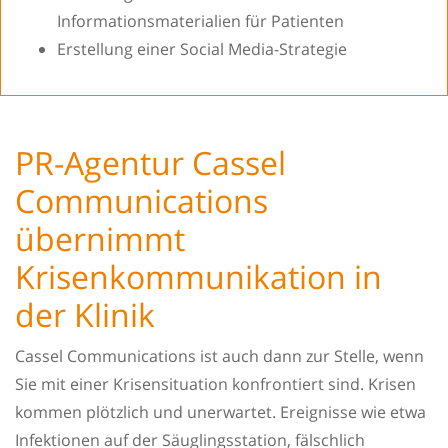
Informationsmaterialien für Patienten
Erstellung einer Social Media-Strategie
PR-Agentur Cassel
Communications
übernimmt
Krisenkommunikation in
der Klinik
Cassel Communications ist auch dann zur Stelle, wenn
Sie mit einer Krisensituation konfrontiert sind. Krisen
kommen plötzlich und unerwartet. Ereignisse wie etwa
Infektionen auf der Säuglingsstation, fälschlich