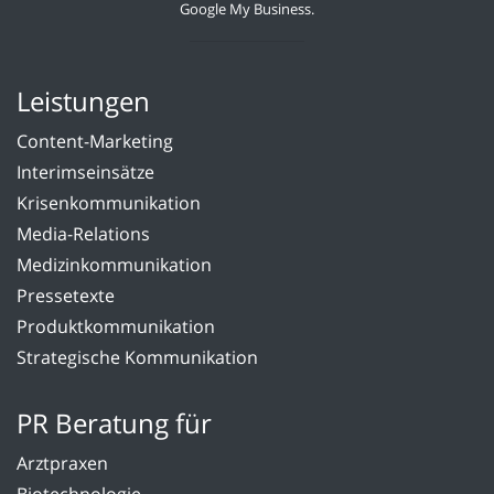
Google My Business.
Leistungen
Content-Marketing
Interimseinsätze
Krisenkommunikation
Media-Relations
Medizinkommunikation
Pressetexte
Produktkommunikation
Strategische Kommunikation
PR Beratung für
Arztpraxen