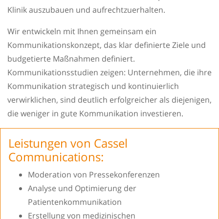
Klinik auszubauen und aufrechtzuerhalten.
Wir entwickeln mit Ihnen gemeinsam ein
Kommunikationskonzept, das klar definierte Ziele und
budgetierte Maßnahmen definiert.
Kommunikationsstudien zeigen: Unternehmen, die ihre
Kommunikation strategisch und kontinuierlich
verwirklichen, sind deutlich erfolgreicher als diejenigen,
die weniger in gute Kommunikation investieren.
Leistungen von Cassel
Communications:
Moderation von Pressekonferenzen
Analyse und Optimierung der
Patientenkommunikation
Erstellung von medizinischen