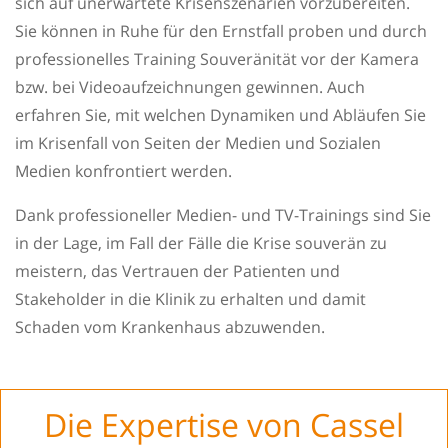
sich auf unerwartete Krisenszenarien vorzubereiten.
Sie können in Ruhe für den Ernstfall proben und durch
professionelles Training Souveränität vor der Kamera
bzw. bei Videoaufzeichnungen gewinnen. Auch
erfahren Sie, mit welchen Dynamiken und Abläufen Sie
im Krisenfall von Seiten der Medien und Sozialen
Medien konfrontiert werden.
Dank professioneller Medien- und TV-Trainings sind Sie
in der Lage, im Fall der Fälle die Krise souverän zu
meistern, das Vertrauen der Patienten und
Stakeholder in die Klinik zu erhalten und damit
Schaden vom Krankenhaus abzuwenden.
Die Expertise von Cassel