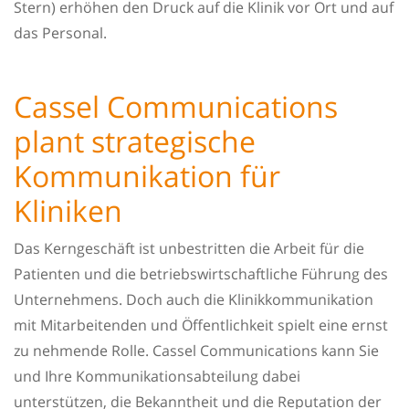
Stern) erhöhen den Druck auf die Klinik vor Ort und auf
das Personal.
Cassel Communications
plant strategische
Kommunikation für
Kliniken
Das Kerngeschäft ist unbestritten die Arbeit für die
Patienten und die betriebswirtschaftliche Führung des
Unternehmens. Doch auch die Klinikkommunikation
mit Mitarbeitenden und Öffentlichkeit spielt eine ernst
zu nehmende Rolle. Cassel Communications kann Sie
und Ihre Kommunikationsabteilung dabei
unterstützen, die Bekanntheit und die Reputation der