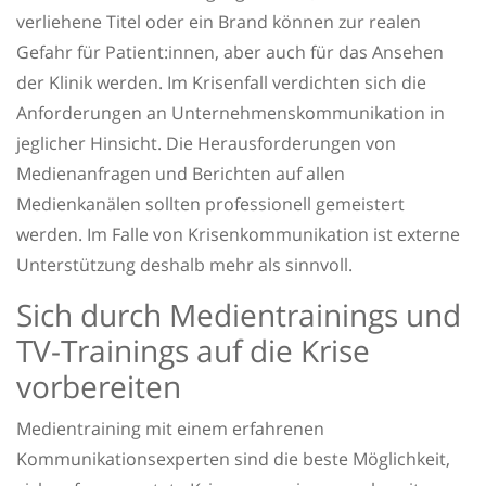
verliehene Titel oder ein Brand können zur realen
Gefahr für Patient:innen, aber auch für das Ansehen
der Klinik werden. Im Krisenfall verdichten sich die
Anforderungen an Unternehmenskommunikation in
jeglicher Hinsicht. Die Herausforderungen von
Medienanfragen und Berichten auf allen
Medienkanälen sollten professionell gemeistert
werden. Im Falle von Krisenkommunikation ist externe
Unterstützung deshalb mehr als sinnvoll.
Sich durch Medientrainings und
TV-Trainings auf die Krise
vorbereiten
Medientraining mit einem erfahrenen
Kommunikationsexperten sind die beste Möglichkeit,