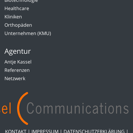
Biotechnologie
Healthcare
Kliniken
Orthopäden
Unternehmen (KMU)
Agentur
Antje Kassel
Referenzen
Netzwerk
KONTAKT
|
IMPRESSUM
|
DATENSCHUTZERKLÄRUNG
|