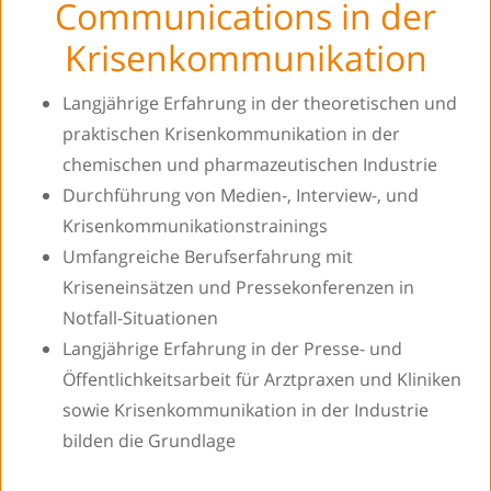
Communications in der
Krisenkommunikation
Langjährige Erfahrung in der theoretischen und
praktischen Krisenkommunikation in der
chemischen und pharmazeutischen Industrie
Durchführung von Medien-, Interview-, und
Krisenkommunikationstrainings
Umfangreiche Berufserfahrung mit
Kriseneinsätzen und Pressekonferenzen in
Notfall-Situationen
Langjährige Erfahrung in der Presse- und
Öffentlichkeitsarbeit für Arztpraxen und Kliniken
sowie Krisenkommunikation in der Industrie
bilden die Grundlage