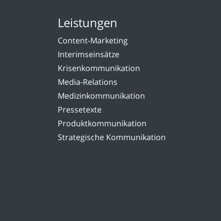
Leistungen
Content-Marketing
Interimseinsätze
Krisenkommunikation
Media-Relations
Medizinkommunikation
Pressetexte
Produktkommunikation
Strategische Kommunikation