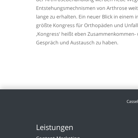
Entstehungsmechnismen von Arthrose weite
lange zu erhalten. Ein neuer Blick in einem
größte Kongress für Orthopäden und Unfallc
,Kongress‘ heißt eben Zusammenkommen- un
Gespräch und Austausch zu haben.
Casse
Leistungen