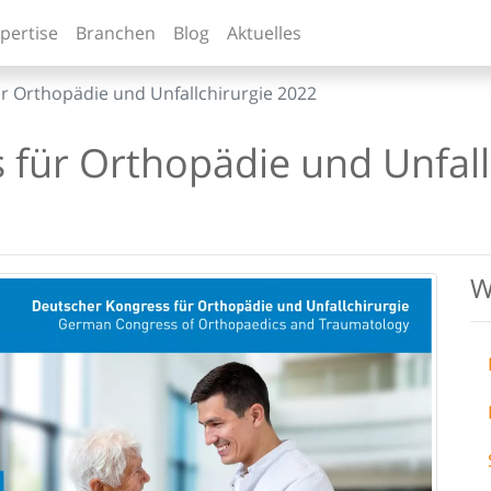
pertise
Branchen
Blog
Aktuelles
r Orthopädie und Unfallchirurgie 2022
 für Orthopädie und Unfall
W