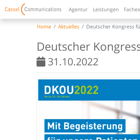
Agentur
Leistungen
Fachex
Home
Aktuelles
Deutscher Kongress fü
Deutscher Kongress
31.10.2022