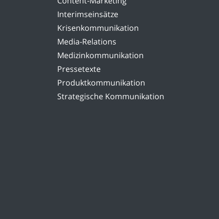
Content-Marketing
Interimseinsätze
Krisenkommunikation
Media-Relations
Medizinkommunikation
Pressetexte
Produktkommunikation
Strategische Kommunikation