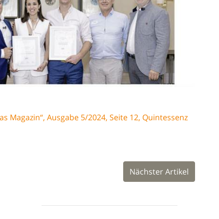
das Magazin“, Ausgabe 5/2024, Seite 12, Quintessenz
Nächster Artikel