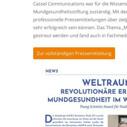
Cassel Communications war für die Wissens
Mundgesundheitsstiftung zuständig. Mit de
professionelle Pressemitteilungen über ziel
sehr erfolgreich sein können. Das Thema „
gestreut werden und fand auch in Fachmed
Zur vollständigen Pressemitteilung