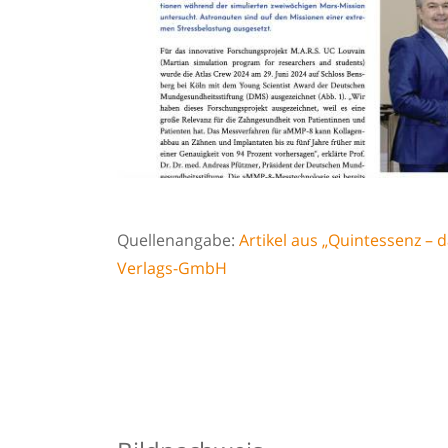
Quellenangabe:
Artikel aus „Quintessenz – 
Verlags-GmbH