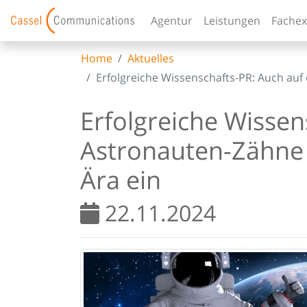
Agentur
Leistungen
Fachex
Home
Aktuelles
Erfolgreiche Wissenschafts-PR: Auch au
Erfolgreiche Wisse
Astronauten-Zähne 
Ära ein
22.11.2024