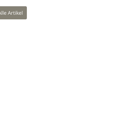
Alle Artikel